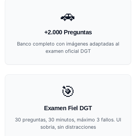
🚗
+2.000 Preguntas
Banco completo con imágenes adaptadas al
examen oficial DGT
🎯
Examen Fiel DGT
30 preguntas, 30 minutos, máximo 3 fallos. UI
sobria, sin distracciones