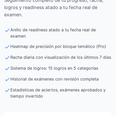
Seguimiento completo de tu progreso, racha,
logros y readiness atado a tu fecha real de
examen.
Anillo de readiness atado a tu fecha real de
examen
Heatmap de precisión por bloque temático (Pro)
Racha diaria con visualización de los últimos 7 días
Sistema de logros: 15 logros en 5 categorías
Historial de exámenes con revisión completa
Estadísticas de aciertos, exámenes aprobados y
tiempo invertido