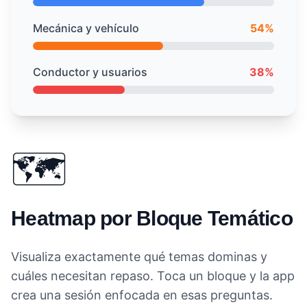
Mecánica y vehículo
54%
Conductor y usuarios
38%
🗺️
Heatmap por Bloque Temático
Visualiza exactamente qué temas dominas y
cuáles necesitan repaso. Toca un bloque y la app
crea una sesión enfocada en esas preguntas.