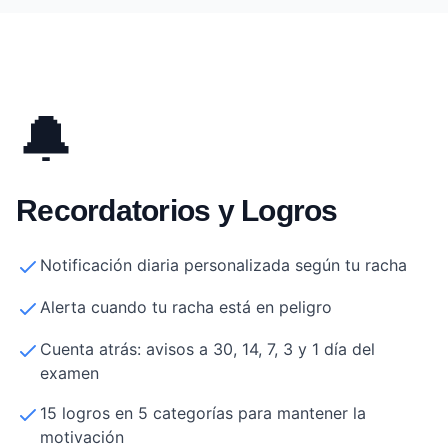
🔔
Recordatorios y Logros
Notificación diaria personalizada según tu racha
Alerta cuando tu racha está en peligro
Cuenta atrás: avisos a 30, 14, 7, 3 y 1 día del
examen
15 logros en 5 categorías para mantener la
motivación