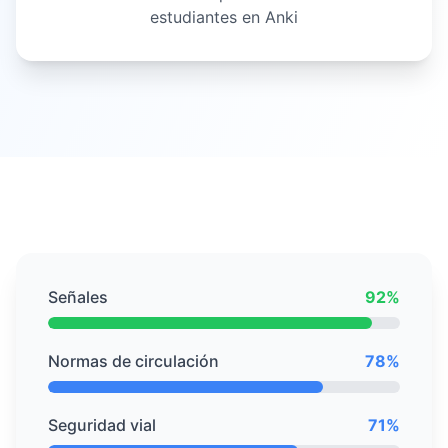
estudiantes en Anki
Señales
92%
Normas de circulación
78%
Seguridad vial
71%