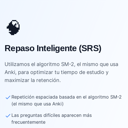
🧠
Repaso Inteligente (SRS)
Utilizamos el algoritmo SM-2, el mismo que usa
Anki, para optimizar tu tiempo de estudio y
maximizar la retención.
Repetición espaciada basada en el algoritmo SM-2
(el mismo que usa Anki)
Las preguntas difíciles aparecen más
frecuentemente