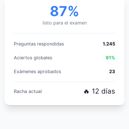
87%
listo para el examen
Preguntas respondidas
1.245
Aciertos globales
91%
Exámenes aprobados
23
🔥 12 días
Racha actual