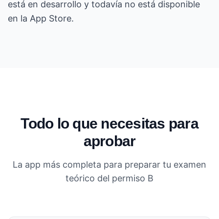
está en desarrollo y todavía no está disponible
en la App Store.
Todo lo que necesitas para
aprobar
La app más completa para preparar tu examen
teórico del permiso B