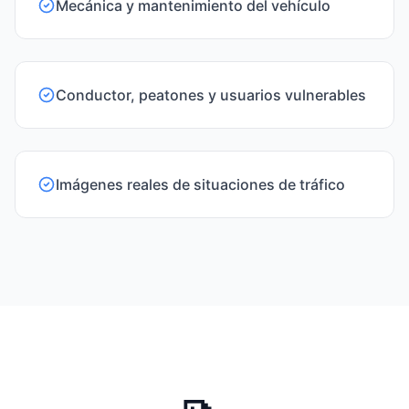
Mecánica y mantenimiento del vehículo
Conductor, peatones y usuarios vulnerables
Imágenes reales de situaciones de tráfico