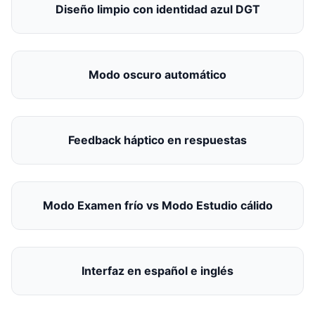
Diseño limpio con identidad azul DGT
Modo oscuro automático
Feedback háptico en respuestas
Modo Examen frío vs Modo Estudio cálido
Interfaz en español e inglés