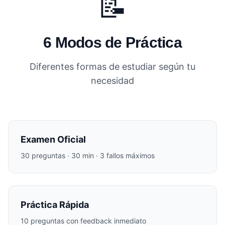
📝
6 Modos de Práctica
Diferentes formas de estudiar según tu
necesidad
Examen Oficial
30 preguntas · 30 min · 3 fallos máximos
Práctica Rápida
10 preguntas con feedback inmediato