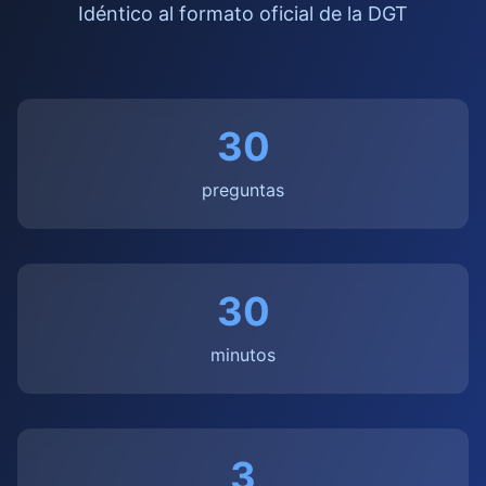
Idéntico al formato oficial de la DGT
30
preguntas
30
minutos
3