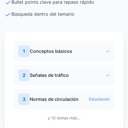
Bullet points clave para repaso rápido
Búsqueda dentro del temario
1
Conceptos básicos
✓
2
Señales de tráfico
✓
3
Normas de circulación
Estudiando
y 10 temas más…