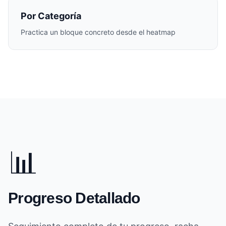
Por Categoría
Practica un bloque concreto desde el heatmap
📊
Progreso Detallado