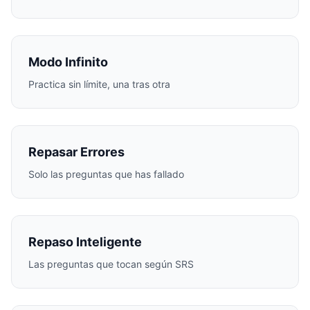
Modo Infinito
Practica sin límite, una tras otra
Repasar Errores
Solo las preguntas que has fallado
Repaso Inteligente
Las preguntas que tocan según SRS