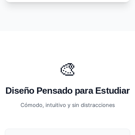
🎨
Diseño Pensado para Estudiar
Cómodo, intuitivo y sin distracciones