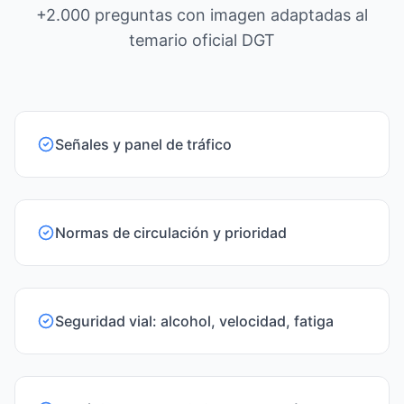
+2.000 preguntas con imagen adaptadas al
temario oficial DGT
Señales y panel de tráfico
Normas de circulación y prioridad
Seguridad vial: alcohol, velocidad, fatiga