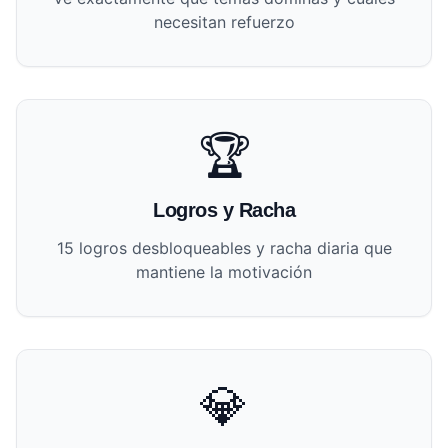
necesitan refuerzo
🏆
Logros y Racha
15 logros desbloqueables y racha diaria que
mantiene la motivación
💎