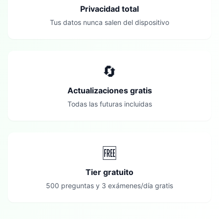
Privacidad total
Tus datos nunca salen del dispositivo
🔄
Actualizaciones gratis
Todas las futuras incluidas
🆓
Tier gratuito
500 preguntas y 3 exámenes/día gratis