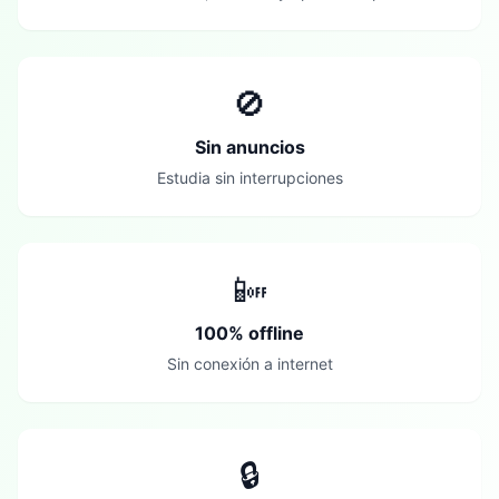
🚫
Sin anuncios
Estudia sin interrupciones
📴
100% offline
Sin conexión a internet
🔒