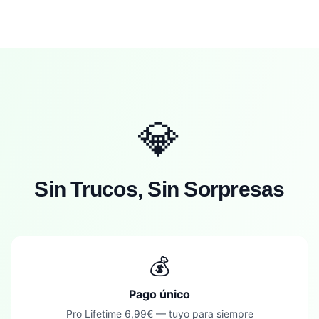
💎
Sin Trucos, Sin Sorpresas
💰
Pago único
Pro Lifetime 6,99€ — tuyo para siempre