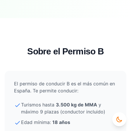
Sobre el Permiso B
El permiso de conducir B es el más común en
España. Te permite conducir:
Turismos hasta
3.500 kg de MMA
y
máximo 9 plazas (conductor incluido)
Edad mínima:
18 años