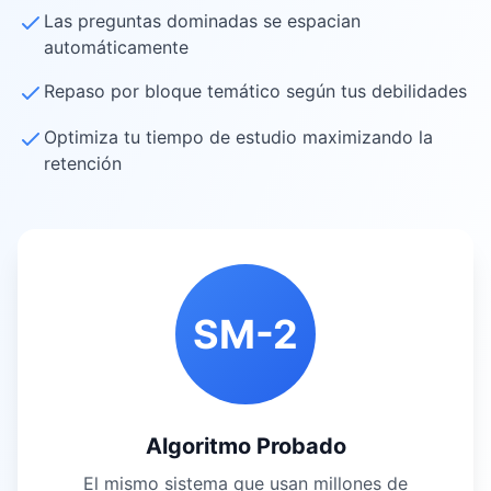
Las preguntas dominadas se espacian
automáticamente
Repaso por bloque temático según tus debilidades
Optimiza tu tiempo de estudio maximizando la
retención
SM-2
Algoritmo Probado
El mismo sistema que usan millones de