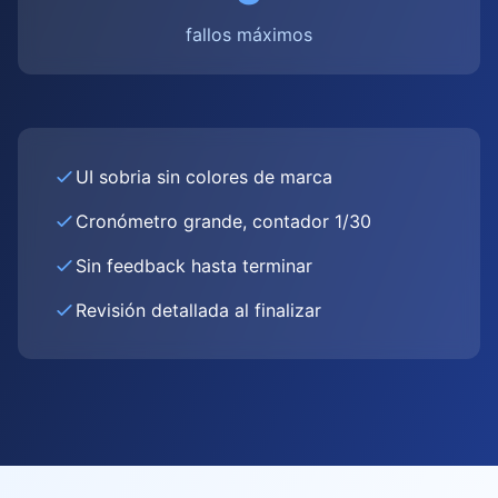
fallos máximos
UI sobria sin colores de marca
Cronómetro grande, contador 1/30
Sin feedback hasta terminar
Revisión detallada al finalizar