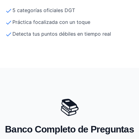
5 categorías oficiales DGT
Práctica focalizada con un toque
Detecta tus puntos débiles en tiempo real
📚
Banco Completo de Preguntas