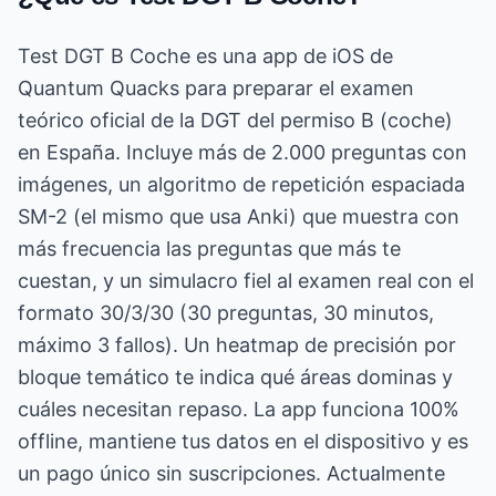
Test DGT B Coche es una app de iOS de
Quantum Quacks para preparar el examen
teórico oficial de la DGT del permiso B (coche)
en España. Incluye más de 2.000 preguntas con
imágenes, un algoritmo de repetición espaciada
SM-2 (el mismo que usa Anki) que muestra con
más frecuencia las preguntas que más te
cuestan, y un simulacro fiel al examen real con el
formato 30/3/30 (30 preguntas, 30 minutos,
máximo 3 fallos). Un heatmap de precisión por
bloque temático te indica qué áreas dominas y
cuáles necesitan repaso. La app funciona 100%
offline, mantiene tus datos en el dispositivo y es
un pago único sin suscripciones. Actualmente