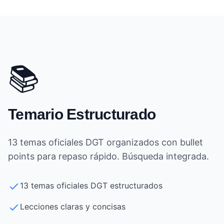
📚
Temario Estructurado
13 temas oficiales DGT organizados con bullet
points para repaso rápido. Búsqueda integrada.
13 temas oficiales DGT estructurados
Lecciones claras y concisas