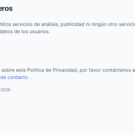
eros
liza servicios de análisis, publicidad ni ningún otro servici
datos de los usuarios.
 sobre esta Política de Privacidad, por favor contáctanos a
 de contacto
.
o 2026